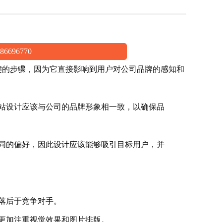
-86696770
键的步骤，因为它直接影响到用户对公司品牌的感知和
站设计应该与公司的品牌形象相一致，以确保品
同的偏好，因此设计应该能够吸引目标用户，并
落后于竞争对手。
更加注重视觉效果和图片排版。