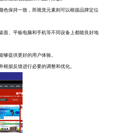
颜色保持一致，而视觉元素则可以根据品牌定位
桌面、平板电脑和手机等不同设备上都能良好地
能够提供更好的用户体验。
并根据反馈进行必要的调整和优化。