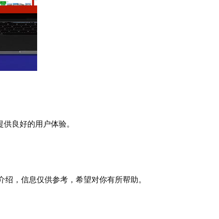
提供良好的用户体验。
关介绍，信息仅供参考，希望对你有所帮助。