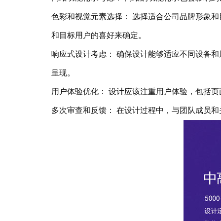
色彩和视觉元素选择： 选择适合公司品牌形象和目
和目标用户的喜好来确定。
响应式设计考虑： 确保设计能够适应不同设备和屏
呈现。
用户体验优化： 设计应该注重用户体验，包括页面
多次审查和反馈： 在设计过程中，与团队成员和关