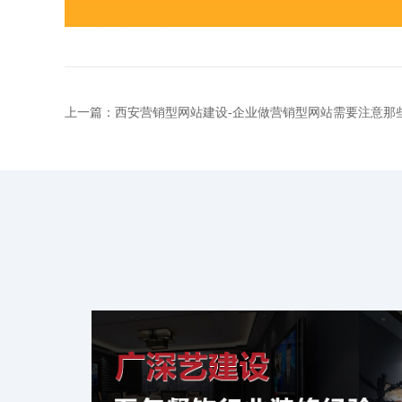
上一篇：西安营销型网站建设-企业做营销型网站需要注意那