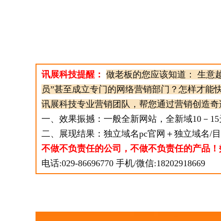
讯展科技提醒：
做老板的您应该知道： 生意
员”甚至成立专门的网络营销部门？怎样才能
讯展科技专业营销团队，帮您通过营销创造奇
一、效果振撼：一般全新网站，全新域10－1
二、展现结果：独立域名pc官网＋独立域名/
不做不负责任的公司，不做不负责任的产品！
电话:029-86696770 手机/微信:18202918669