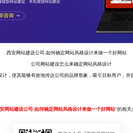
西安网站建设公司-如何确定网站风格设计来做一个好网站
公司网站建设怎么来确定网站风格设计
计，使其能够有效地传达公司的品牌形象，吸引目标用户，并
安网站建设公司-如何确定网站风格设计来做一个好网站
”的相