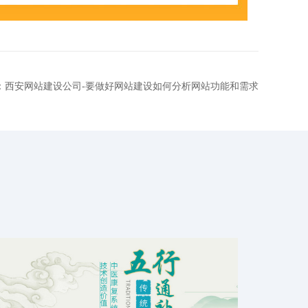
：西安网站建设公司-要做好网站建设如何分析网站功能和需求