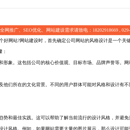
全网推广、SEO优化、网站建设需求请致电：
18202918669
,
029
好网站?网站建设时，首先确定公司网站的风格设计是一个关
骤：
形象。这包括公司的核心价值观、目标市场、品牌声誉等。网
他们所在的文化背景。不同的用户群体可能对风格和设计有不
势和最佳实践。这可以帮助了解当前流行的设计风格，并避免
计风格。例如，如果网站需要大量的图片展示，那么设计可能