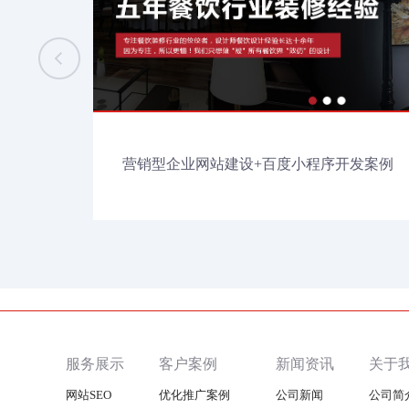
营销型企业网站建设+百度小程序开发案例
服务展示
客户案例
新闻资讯
关于
网站SEO
优化推广案例
公司新闻
公司简