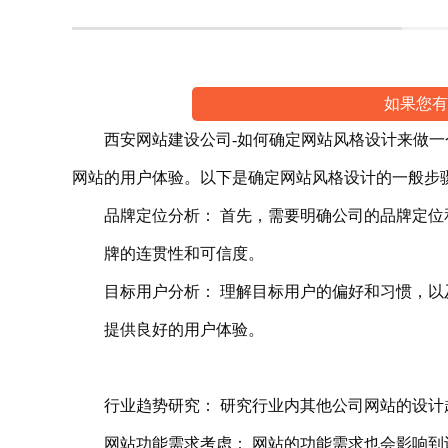
如果您有
西安网站建设公司-如何确定网站风格设计来做一个
网站的用户体验。以下是确定网站风格设计的一般步
品牌定位分析： 首先，需要明确公司的品牌定位和
牌的连贯性和可信度。
目标用户分析： 理解目标用户的偏好和习惯，以及
提供良好的用户体验。
行业趋势研究： 研究行业内其他公司网站的设计趋
网站功能需求考虑： 网站的功能需求也会影响到设