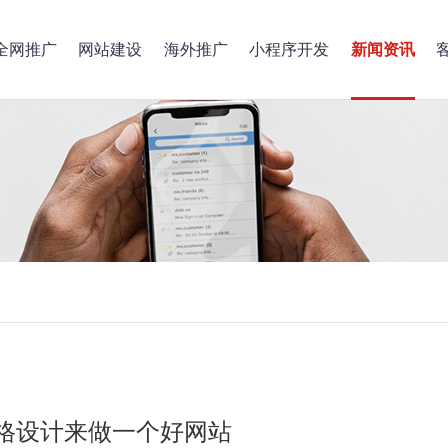
全网推广
网站建设
海外推广
小程序开发
新闻资讯
格设计来做一个好网站