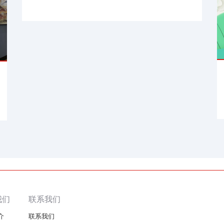
我们
联系我们
介
联系我们