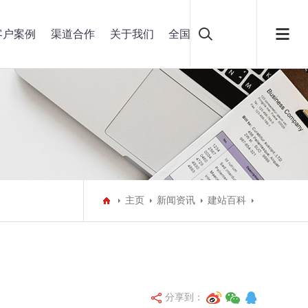
客户案例
渠道合作
关于我们
全国
主页
新闻资讯
建站百科
分享到：