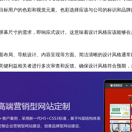
标用户的色彩和视觉元素。色彩选择应该与公司的标识和品牌
幕尺寸的需求，即响应式设计。这意味着设计风格应该能够在
布局、导航设计、内容呈现等方面。简洁清晰的设计风格通常
键利益相关者进行多次审查和反馈。确保设计风格符合预期，