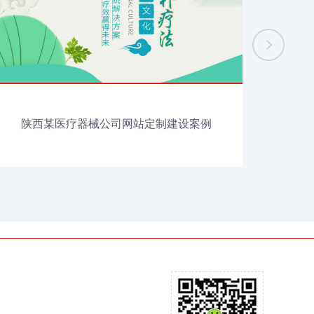
陕西某医疗器械公司网站定制建设案例