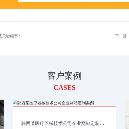
些关键细节?
下一篇
客户案例
CASES
陕西某医疗器械技术公司企业网站定制案例