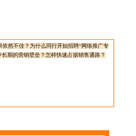
果依然不佳？为什么同行开始招聘“网络推广专
中长期的营销壁垒？怎样快速占据销售通路？