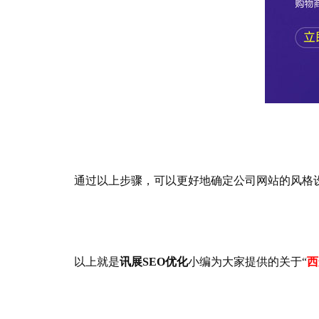
通过以上步骤，可以更好地确定公司网站的风格设
以上就是
讯展SEO优化
小编为大家提供的关于“
西