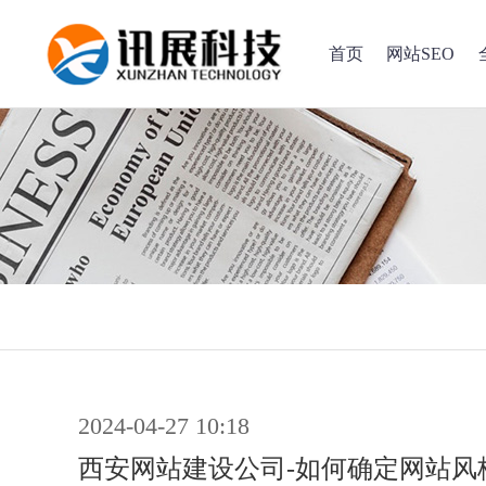
首页
网站SEO
2024-04-27 10:18
西安网站建设公司-如何确定网站风