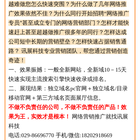
越难做您怎么快速突围？为什么做了几年网络推
广效果依然不佳？为什么同行开始招聘“网络推广
专员”甚至成立专门的网络营销部门？怎样才能快
速赶上甚至超越做推广很多年的同行？怎样达成
公司短中长期的营销壁垒？怎样快速占据销售通
路？ 讯展科技专业营销团队，帮您通过营销创造
奇迹！
一、效果振撼：一般全新网站，全新域10－15天
快速实现主流搜索引擎快速收录或排名。
二、展现结果：独立域名pc官网＋独立域名/目录
移动官网＋第三方域名页面展厅信息。
不做不负责任的公司，不做不负责任的产品！效
果为王，实效才是根本！
网络营销推广就找讯展
科技
电话:029-86696770 手机/微信:18202918669