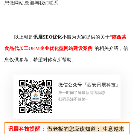
想做网站,欢迎与我们联系.
以上就是
讯展SEO优化
小编为大家提供的关于“
陕西某
食品代加工OEM企业优化型网站建设案例
”的相关介绍，信
息仅供参考，希望对你有所帮助。
微信公众号『
西安讯展科技
』
第一时间了解最新网络动态
扫码关注不迷路~
讯展科技提醒：
做老板的您应该知道： 生意越来