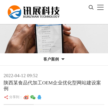
客户案例
2022-04-12 09:52
陕西某食品代加工OEM企业优化型网站建设案
例
分享到：