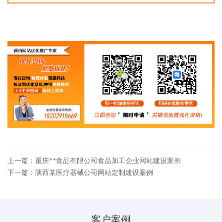
上一篇：重庆**食品有限公司食品加工企业网站建设案例
下一篇：陕西某医疗器械公司网站定制建设案例
客户案例