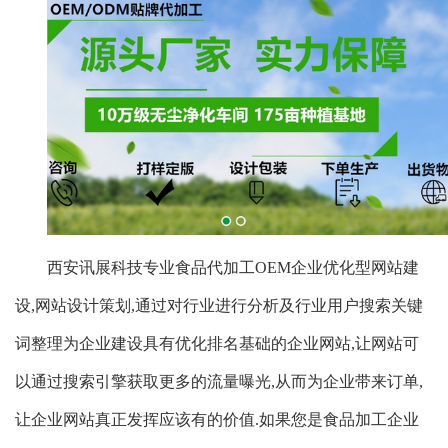
西安讯展科技专业食品代加工OEM企业优化型网站建
设,网站设计策划,通过对行业进行分析及行业用户搜索关键
词整理为企业建设具有优化排名基础的企业网站,让网站可
以通过搜索引擎获取更多的流量曝光,从而为企业带来订单,
让企业网站真正发挥应该有的价值.如果您是食品加工企业