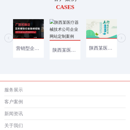
CASES
陕西某医疗器械公司网站定制建设案例
营销型企业网站建设+百度小程序开发案例
陕西某医疗器械技术公司企业网站定制案例
服务展示
客户案例
新闻资讯
关于我们