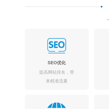
SEO优化
提高网站排名，带
来精准流量