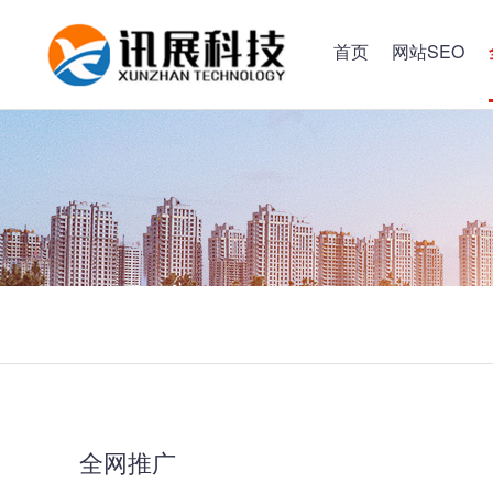
首页
网站SEO
全网推广