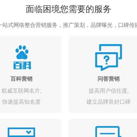
面临困境您需要的服务
一站式网络整合营销服务，推广策划，品牌曝光，口碑传
百科营销
问答营销
权威互联网名片,
提高用户信任度,
快速提高知名度
建立品牌良好口碑