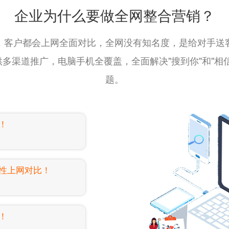
企业为什么要做全网整合营销？
，客户都会上网全面对比，全网没有知名度，是给对手送
多渠道推广，电脑手机全覆盖，全面解决"搜到你"和"相
题。
！
性上网对比！
！