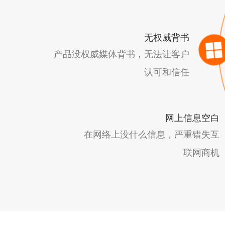
无权威背书
产品没权威媒体背书，无法让客户
认可和信任
网上信息空白
在网络上没什么信息，严重错失互
联网商机