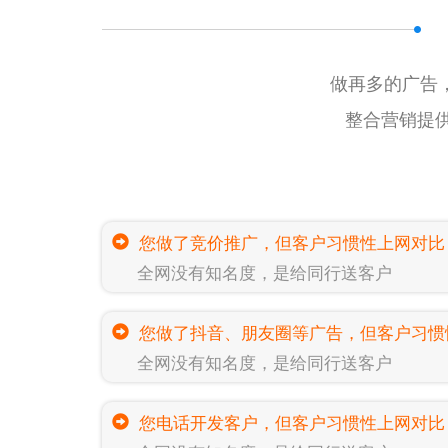
做再多的广告
整合营销提供
您做了竞价推广，但客户习惯性上网对比
全网没有知名度，是给同行送客户
您做了抖音、朋友圈等广告，但客户习惯
全网没有知名度，是给同行送客户
您电话开发客户，但客户习惯性上网对比