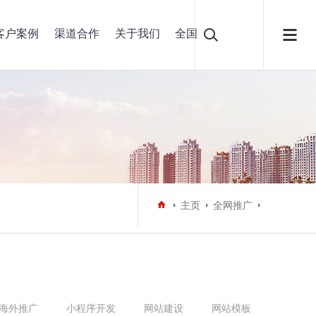
客户案例
渠道合作
关于我们
全国
主页
全网推广
海外推广
小程序开发
网站建设
网站模板