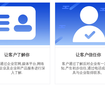
让客户了解你
让客户信任你
通过企业官网,媒体平台,网络
客户通过了解后对企业有一
企业及企业和产品服务进行深
知,产生初步信任,通过电话
入了解.
具与企业取得联系。