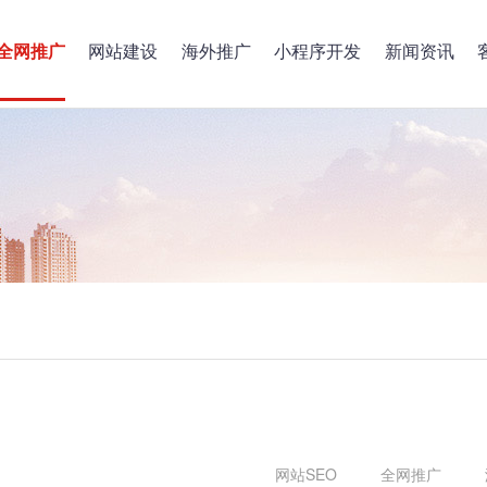
全网推广
网站建设
海外推广
小程序开发
新闻资讯
网站SEO
全网推广