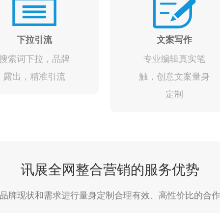
下拉引流
文案写作
搜索词下拉，品牌
专业编辑真实笔
露出，精准引流
触，创意文案量身
定制
讯展全网整合营销的服务优势
品牌现状和需求进行量身定制合理有效、高性价比的合