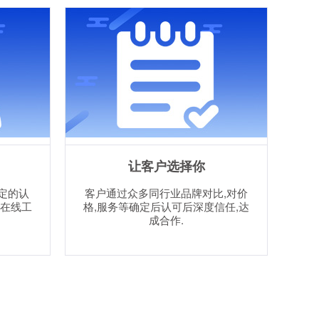
让客户选择你
定的认
客户通过众多同行业品牌对比,对价
或在线工
格,服务等确定后认可后深度信任,达
成合作.