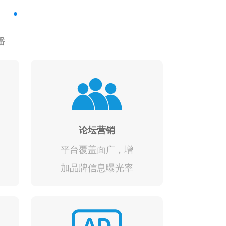
播
论坛营销
平台覆盖面广，增
加品牌信息曝光率