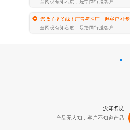
全网没有知名度，是给同行送客户
您做了挺多线下广告与推广，但客户习惯
全网没有知名度，是给同行送客户
没知名度
产品无人知，客户不知道产品