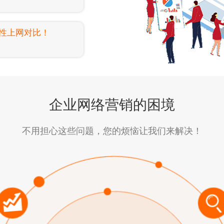
性上网对比！
企业网络营销的困境
不用担心这些问题，您的烦恼让我们来解决！