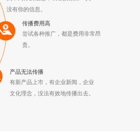
没有你的信息。
传播费用高
尝试各种推广，都是费用非常昂
贵。
产品无法传播
有新产品上市，有企业新闻，企业
文化理念，没法有效地传播出去。