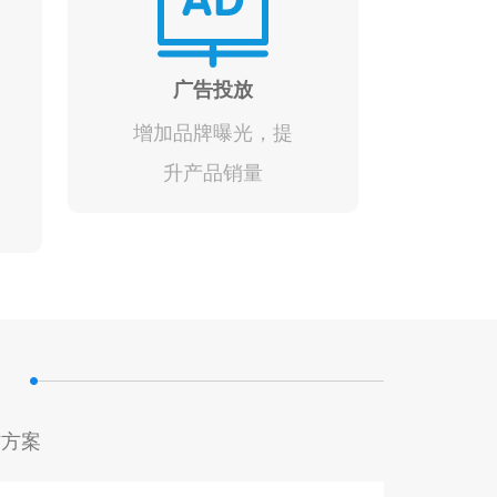
广告投放
增加品牌曝光，提
升产品销量
作方案