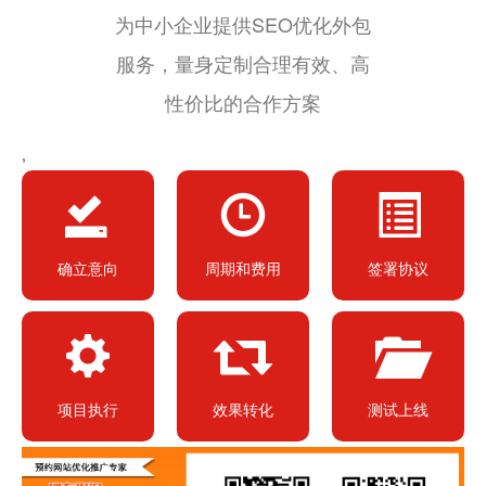
为中小企业提供SEO优化外包
服务，量身定制合理有效、高
性价比的合作方案
,
确立意向
周期和费用
签署协议
项目执行
效果转化
测试上线