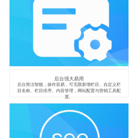
后台强大易用
后台简洁智能，操作容易，可无限新增栏目、自定义栏
目名称、栏目排序、内容管理，网站配置与营销工具配
置。