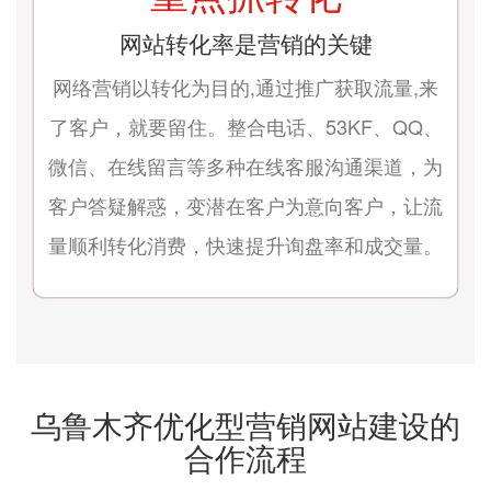
网站转化率是营销的关键
网络营销以转化为目的,通过推广获取流量,来
了客户，就要留住。整合电话、53KF、QQ、
微信、在线留言等多种在线客服沟通渠道，为
客户答疑解惑，变潜在客户为意向客户，让流
量顺利转化消费，快速提升询盘率和成交量。
乌鲁木齐优化型营销网站建设的
合作流程