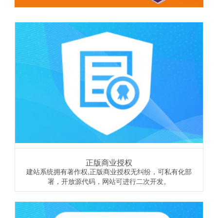
正版商业授权
建站系统拥有著作权,正版商业授权无纠纷，可私有化部
署，开放源代码，网站可进行二次开发。