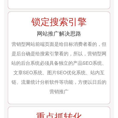
锁定搜索引擎
网站推广解决思路
营销型网站前端页面是给目标消费者看的，但
是后台确是给搜索引擎看的，所以，营销型网
站的后台系统必须具备独立的产品SEO系统、
文章SEO系统、图片SEO优化系统、站内互
链、流量统计分析软件等功能，方便以日后的
营销推广
重点抓转化