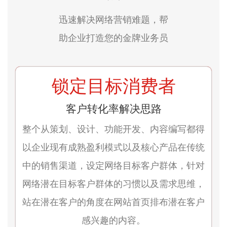
迅速解决网络营销难题，帮
助企业打造您的金牌业务员
锁定目标消费者
客户转化率解决思路
整个从策划、设计、功能开发、内容编写都得
以企业现有成熟盈利模式以及核心产品在传统
中的销售渠道，设定网络目标客户群体，针对
网络潜在目标客户群体的习惯以及需求思维，
站在潜在客户的角度在网站首页排布潜在客户
感兴趣的内容。