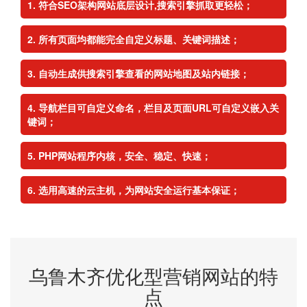
符合SEO架构网站底层设计,搜索引擎抓取更轻松；
所有页面均都能完全自定义标题、关键词描述；
自动生成供搜索引擎查看的网站地图及站内链接；
导航栏目可自定义命名，栏目及页面URL可自定义嵌入关
键词；
PHP网站程序内核，安全、稳定、快速；
选用高速的云主机，为网站安全运行基本保证；
乌鲁木齐优化型营销网站的特
点