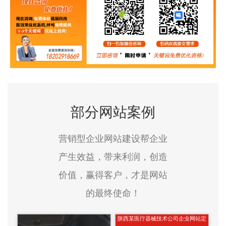
部分网站案例
营销型企业网站建设帮企业
产生效益，带来利润，创造
价值，赢得客户，才是网站
的最终使命！
陕西某医疗器械技术公司企业网站定