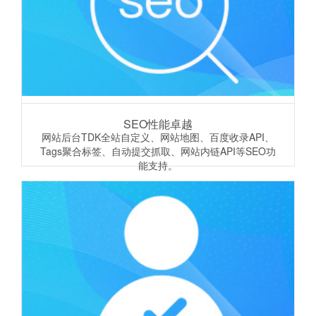
SEO性能卓越
网站后台TDK全站自定义、网站地图、百度收录API、
Tags聚合标签、自动提交抓取、网站内链API等SEO功
能支持。