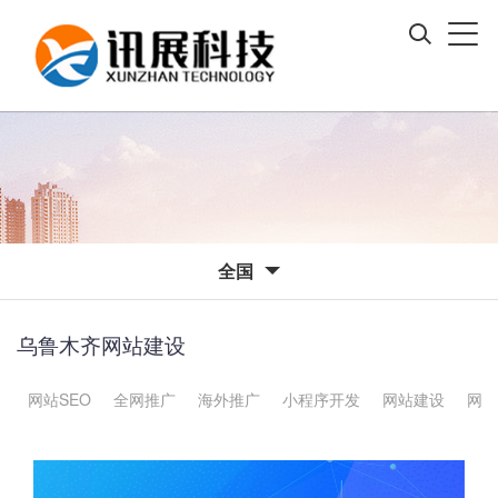
全国
乌鲁木齐网站建设
网站SEO
全网推广
海外推广
小程序开发
网站建设
网站