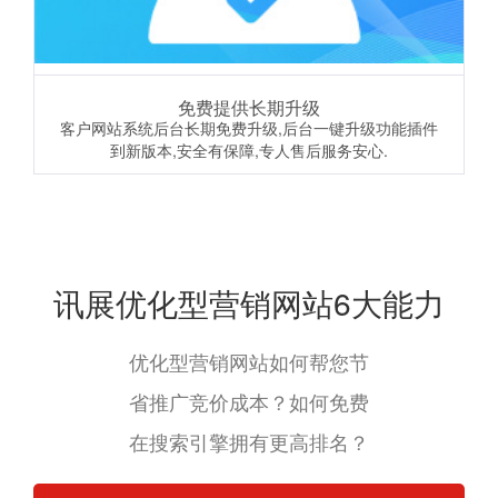
免费提供长期升级
客户网站系统后台长期免费升级,后台一键升级功能插件
到新版本,安全有保障,专人售后服务安心.
讯展优化型营销网站6大能力
优化型营销网站如何帮您节
省推广竞价成本？如何免费
在搜索引擎拥有更高排名？