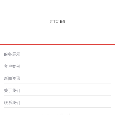
共
1
页
6
条
服务展示
客户案例
新闻资讯
关于我们
联系我们