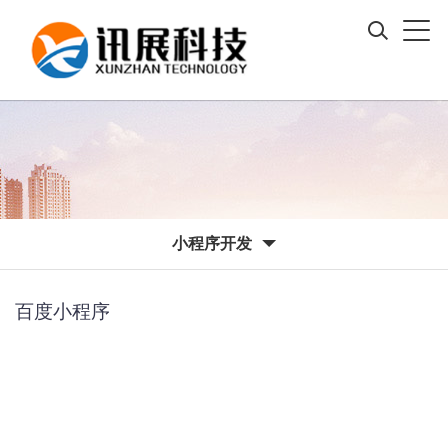
小程序开发
百度小程序