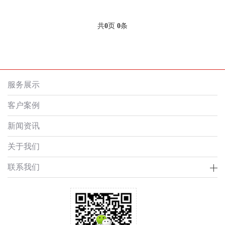
共
0
页
0
条
服务展示
客户案例
新闻资讯
关于我们
联系我们