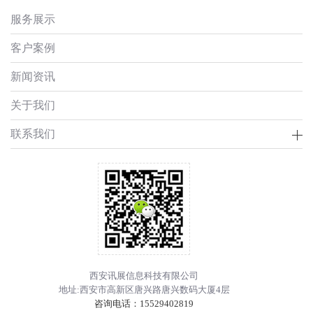
服务展示
客户案例
新闻资讯
关于我们
联系我们
西安讯展信息科技有限公司
地址:西安市高新区唐兴路唐兴数码大厦4层
咨询电话：
15529402819