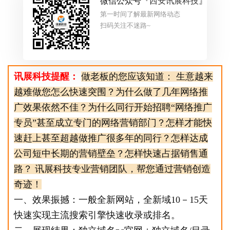
微信公众号『
西安讯展科技
』
第一时间了解最新网络动态
扫码关注不迷路~
讯展科技提醒：
做老板的您应该知道： 生意越来
越难做您怎么快速突围？为什么做了几年网络推
广效果依然不佳？为什么同行开始招聘“网络推广
专员”甚至成立专门的网络营销部门？怎样才能快
速赶上甚至超越做推广很多年的同行？怎样达成
公司短中长期的营销壁垒？怎样快速占据销售通
路？ 讯展科技专业营销团队，帮您通过营销创造
奇迹！
一、效果振撼：一般全新网站，全新域10－15天
快速实现主流搜索引擎快速收录或排名。