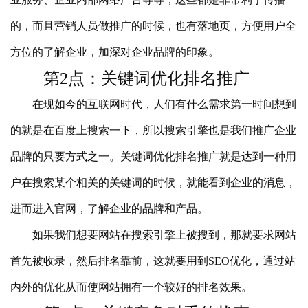
的，而且营销人员做推广的时候，也有落地页，方便用户全
方位的了解企业，加深对企业品牌的印象。
第2点：关键词优化排名推广
在现如今的互联网时代，人们有什么需求第一时间想到
的就是在百度上搜索一下，所以搜索引擎也是我们推广企业
品牌的只要方式之一。关键词优化排名推广就是达到一种用
户在搜索某个相关的关键词的时候，就能看到企业的消息，
进而进入官网，了解企业的品牌和产品。
如果我们想要网站在搜索引擎上被搜到，那就要求网站
首先被收录，然后排名靠前，这就要用到SEO优化，通过站
内外的优化从而使网站拥有一个较好的排名效果。