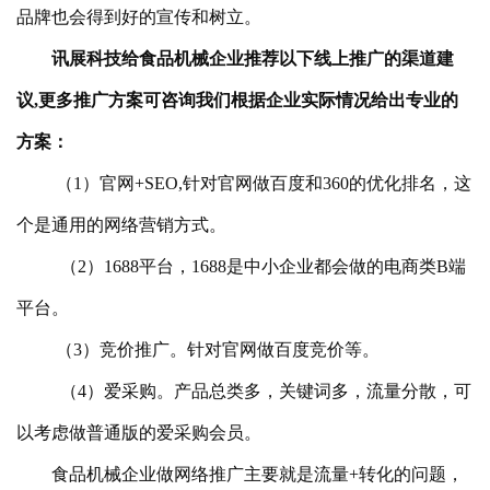
品牌也会得到好的宣传和树立。
讯展科技给食品机械企业推荐以下线上推广的渠道建
议,更多推广方案可咨询我们根据企业实际情况给出专业的
方案：
（1）官网+SEO,针对官网做百度和360的优化排名，这
个是通用的网络营销方式。
（2）1688平台，1688是中小企业都会做的电商类B端
平台。
（3）竞价推广。针对官网做百度竞价等。
（4）爱采购。产品总类多，关键词多，流量分散，可
以考虑做普通版的爱采购会员。
食品机械企业做网络推广主要就是流量+转化的问题，