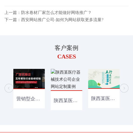
上一篇：防水卷材厂家怎么才能做好网络推广？
下一篇：西安网站推广公司-如何为网站获取更多流量?
客户案例
CASES
陕西某医疗器械公司网站定制建设案例
营销型企业网站建设+百度小程序开发案例
陕西某医疗器械技术公司企业网站定制案例