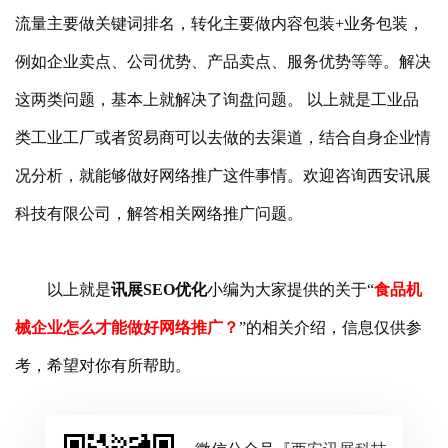
流量主要做关键词排名，转化主要做内容包装+业务包装，
例如企业卖点、公司优势、产品卖点、服务优势等等。解决
这两类问题，基本上就解决了询盘问题。 以上就是工业品
类工业工厂或者贸易商可以去做的去渠道，结合自身企业情
况分析，就能够做好网络推广这件事情。欢迎咨询
西安讯展
科技有限公司
，解答相关网络推广问题。
以上就是
讯展SEO优化
小编为大家提供的关于“
食品机
械企业怎么才能做好网络推广？
”的相关介绍，信息仅供参
考，希望对你有所帮助。