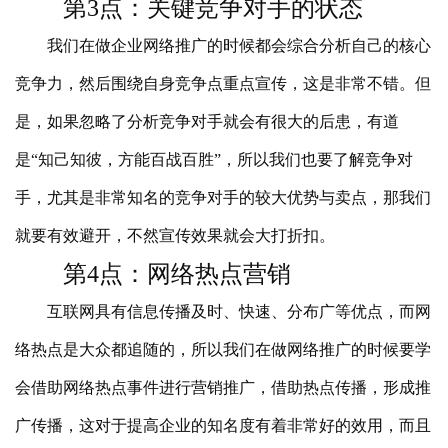
第3点：关键竞争对手的状态
我们在做企业网络推广的时候都会综合分析自己的核心
竞争力，然后围绕自身竞争点重点宣传，这是非常不错。但
是，如果忽略了分析竞争对手就会有很大的后患，有道
是“知己知彼，方能百战百胜”，所以我们也要了解竞争对
手，尤其是非常知名的竞争对手的较大优势与卖点，那我们
就要有效避开，不然宣传效果就会大打折扣。
第4点：网络热点营销
互联网具有信息传播及时、快速、分布广等优点，而网
络热点是大众都追随的，所以我们在做网络推广的时候要学
会借助网络热点事件进行营销推广，借助热点传播，形成推
广传播，这对于提高企业的知名度有着非常好的效用，而且