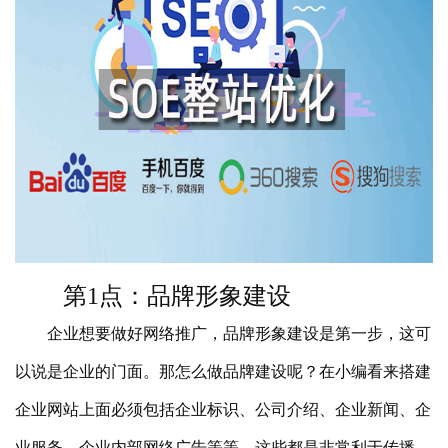
第1点：品牌形象建设
企业想要做好网络推广，品牌形象建设是第一步，这可
以说是企业的门面。那怎么做品牌建设呢？在小编看来搭建
企业网站上面必须包括企业标识、公司介绍、企业新闻、企
业服务、企业内部网络广告等等，这些都是非常利于传播