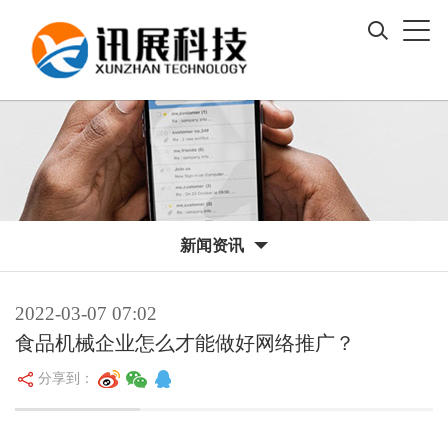
新闻资讯
2022-03-07 07:02
食品机械企业怎么才能做好网络推广？
分享到：