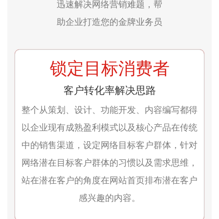
迅速解决网络营销难题，帮
助企业打造您的金牌业务员
锁定目标消费者
客户转化率解决思路
整个从策划、设计、功能开发、内容编写都得
以企业现有成熟盈利模式以及核心产品在传统
中的销售渠道，设定网络目标客户群体，针对
网络潜在目标客户群体的习惯以及需求思维，
站在潜在客户的角度在网站首页排布潜在客户
感兴趣的内容。