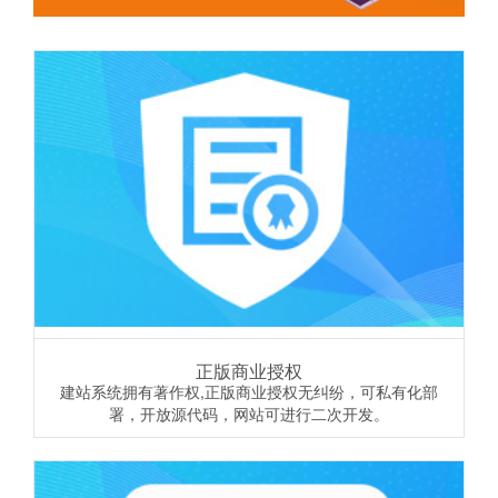
正版商业授权
建站系统拥有著作权,正版商业授权无纠纷，可私有化部
署，开放源代码，网站可进行二次开发。