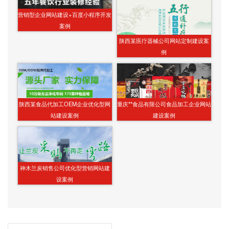
营销型企业网站建设+百度小程序开发
案例
陕西某医疗器械公司网站定制建设案
例
陕西某食品代加工OEM企业优化型网
重庆**食品有限公司食品加工企业网站
站建设案例
建设案例
神木兰炭销售公司优化型营销网站建
设案例