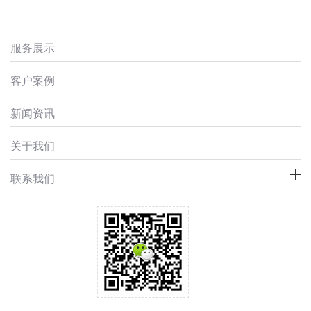
服务展示
客户案例
新闻资讯
关于我们
联系我们