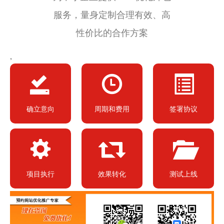
服务，量身定制合理有效、高
性价比的合作方案
,
确立意向
周期和费用
签署协议
项目执行
效果转化
测试上线