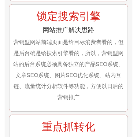
锁定搜索引擎
网站推广解决思路
营销型网站前端页面是给目标消费者看的，但
是后台确是给搜索引擎看的，所以，营销型网
站的后台系统必须具备独立的产品SEO系统、
文章SEO系统、图片SEO优化系统、站内互
链、流量统计分析软件等功能，方便以日后的
营销推广
重点抓转化