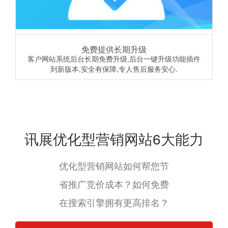
免费提供长期升级
客户网站系统后台长期免费升级,后台一键升级功能插件
到新版本,安全有保障,专人售后服务安心.
讯展优化型营销网站6大能力
优化型营销网站如何帮您节
省推广竞价成本？如何免费
在搜索引擎拥有更高排名？