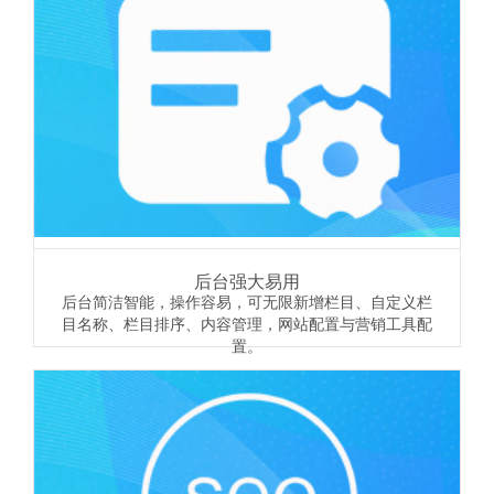
后台强大易用
后台简洁智能，操作容易，可无限新增栏目、自定义栏
目名称、栏目排序、内容管理，网站配置与营销工具配
置。