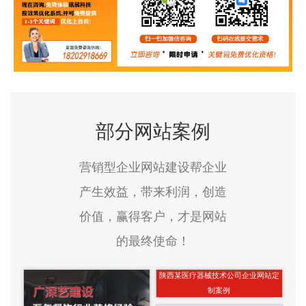
部分网站案例
营销型企业网站建设帮企业
产生效益，带来利润，创造
价值，赢得客户，才是网站
的最终使命！
陕西某医疗器械技术公司企业网站定
制案例