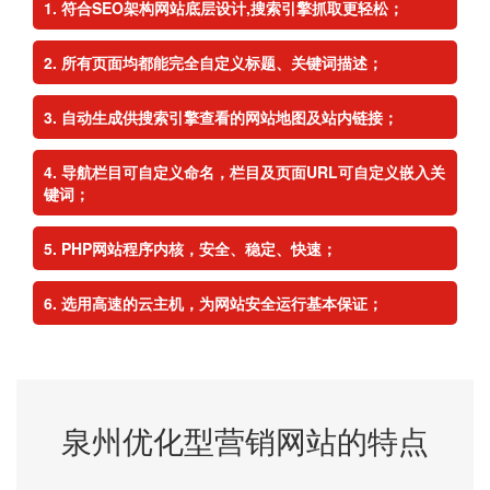
符合SEO架构网站底层设计,搜索引擎抓取更轻松；
所有页面均都能完全自定义标题、关键词描述；
自动生成供搜索引擎查看的网站地图及站内链接；
导航栏目可自定义命名，栏目及页面URL可自定义嵌入关
键词；
PHP网站程序内核，安全、稳定、快速；
选用高速的云主机，为网站安全运行基本保证；
泉州优化型营销网站的特点