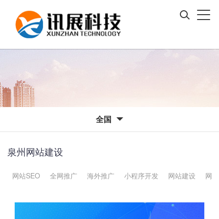
全国
泉州网站建设
网站SEO
全网推广
海外推广
小程序开发
网站建设
网站