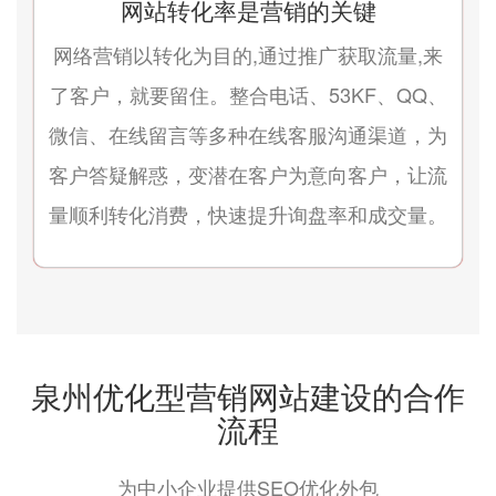
网站转化率是营销的关键
网络营销以转化为目的,通过推广获取流量,来
了客户，就要留住。整合电话、53KF、QQ、
微信、在线留言等多种在线客服沟通渠道，为
客户答疑解惑，变潜在客户为意向客户，让流
量顺利转化消费，快速提升询盘率和成交量。
泉州优化型营销网站建设的合作
流程
为中小企业提供SEO优化外包