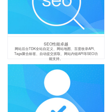
SEO性能卓越
网站后台TDK全站自定义、网站地图、百度收录API、
Tags聚合标签、自动提交抓取、网站内链API等SEO功
能支持。