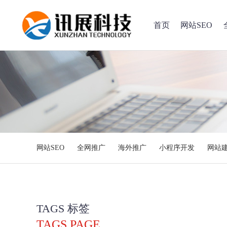
首页
网站SEO
网站SEO
全网推广
海外推广
小程序开发
网站
TAGS 标签
TAGS PAGE