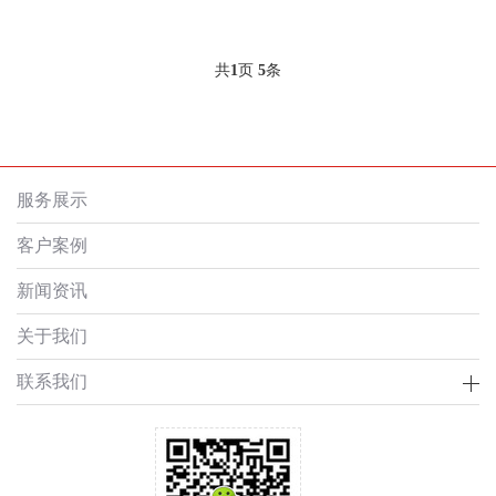
共
1
页
5
条
服务展示
客户案例
新闻资讯
关于我们
联系我们