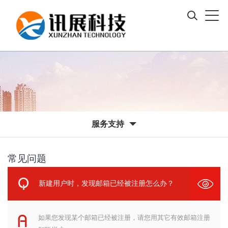
服务支持
常见问题
新建用户时，发现邮箱已经被注册怎么办？
如果您发现某个邮箱已经被注册，请您用其它有效邮箱注册