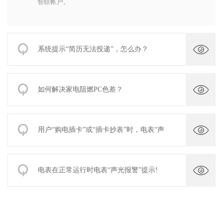
智联帐户。
系统提示“简历无法投递”，怎么办？
如何解决家电阻燃PC色差？
用户“购电插卡”或“插卡抄表”时，电表“声
电表在正常运行时电表“声光报警”提示!